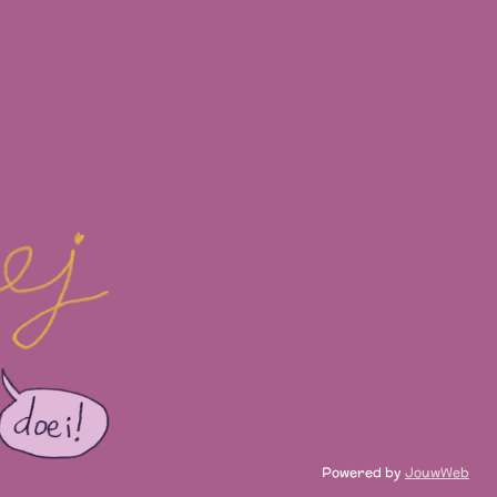
Powered by
JouwWeb