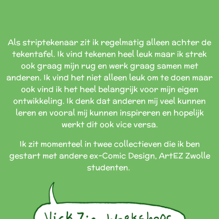
Als striptekenaar zit ik regelmatig alleen achter de
tekentafel. Ik vind tekenen heel leuk maar ik strek
ook graag mijn rug en werk graag samen met
anderen. Ik vind het niet alleen leuk om te doen maar
ook vind ik het heel belangrijk voor mijn eigen
ontwikkeling. Ik denk dat anderen mij veel kunnen
leren en vooral mij kunnen inspireren en hopelijk
werkt dit ook vice versa.
Ik zit momenteel in twee collectieven die ik ben
gestart met andere ex-Comic Design, ArtEZ Zwolle
studenten.