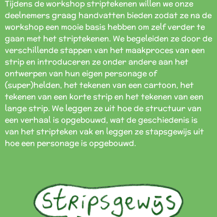
Tijdens de workshop striptekenen willen we onze
deelnemers graag handvatten bieden zodat ze na de
workshop een mooie basis hebben om zelf verder te
gaan met het striptekenen. We begeleiden ze door de
verschillende stappen van het maakproces van een
strip en introduceren ze onder andere aan het
ontwerpen van hun eigen personage of
(super)helden, het tekenen van een cartoon, het
tekenen van een korte strip en het tekenen van een
lange strip. We leggen ze uit hoe de structuur van
een verhaal is opgebouwd, wat de geschiedenis is
van het stripteken vak en leggen ze stapsgewijs uit
hoe een personage is opgebouwd.