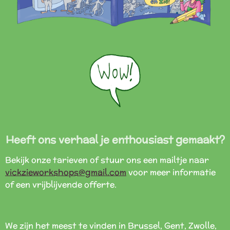
Heeft ons verhaal je enthousiast gemaakt?
Bekijk onze tarieven of stuur ons een mailtje naar
vickzieworkshops@gmail.com
voor meer informatie
of een vrijblijvende offerte.
We zijn het meest te vinden in Brussel, Gent, Zwolle,