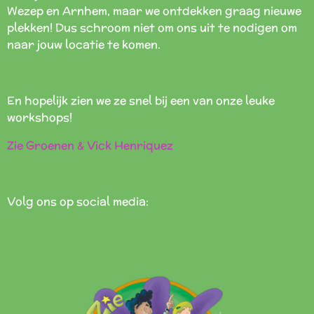
Wezep en Arnhem, maar we ontdekken graag nieuwe
plekken! Dus schroom niet om ons uit te nodigen om
naar jouw locatie te komen.
En hopelijk zien we ze snel bij een van onze leuke
workshops!
Zie Groenen & Vick Henriquez
Volg ons op social media: