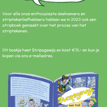
Voor alle onze enthousiaste deelnemers en
striptekenliefhebbers hebben we in 2023 ook een
stripboek gemaakt over het proces van het
striptekenen.
Dit boekje heet Stripsgewijs en kost €15,- en kun je
kopen via ons e-mailadres.