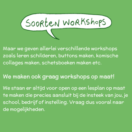
Maar we geven allerlei verschillende workshops
zoals leren schilderen, buttons maken, komische
collages maken, schetsboeken maken etc.
We maken ook graag workshops op maat!
We staan er altijd voor open op een lesplan op maat
te maken die precies aansluit bij de insteek van jou, je
school, bedrijf of instelling. Vraag dus vooral naar
de mogelijkheden.