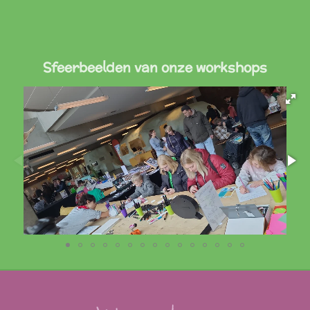
Sfeerbeelden van onze workshops