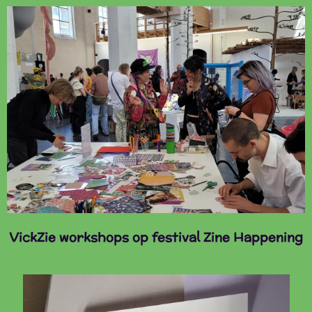
VickZie workshops op festival Zine Happening