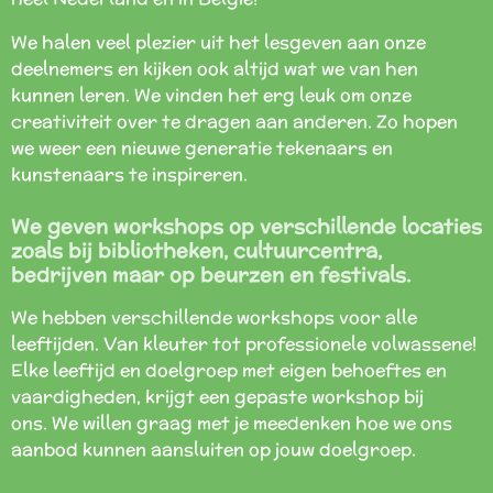
We halen veel plezier uit het lesgeven aan onze
deelnemers en kijken ook altijd wat we van hen
kunnen leren. We vinden het erg leuk om onze
creativiteit over te dragen aan anderen. Zo hopen
we weer een nieuwe generatie tekenaars en
kunstenaars te inspireren.
We geven workshops op verschillende locaties
zoals bij bibliotheken, cultuurcentra,
bedrijven maar op beurzen en festivals.
We hebben verschillende workshops voor alle
leeftijden. Van kleuter tot professionele volwassene!
Elke leeftijd en doelgroep met eigen behoeftes en
vaardigheden, krijgt een gepaste workshop bij
ons.
We willen graag met je meedenken hoe we ons
aanbod kunnen aansluiten op jouw doelgroep.